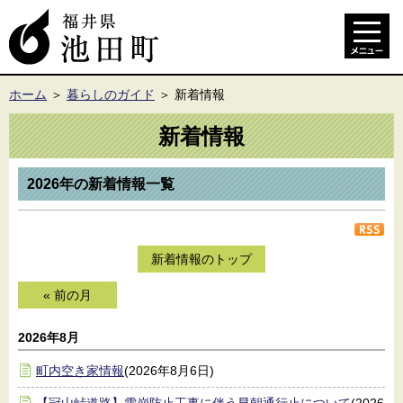
ホーム
＞
暮らしのガイド
＞
新着情報
新着情報
2026年の新着情報一覧
新着情報のトップ
« 前の月
2026年8月
町内空き家情報
(2026年8月6日)