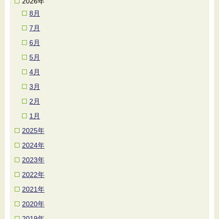
2026年
8月
7月
6月
5月
4月
3月
2月
1月
2025年
2024年
2023年
2022年
2021年
2020年
2019年