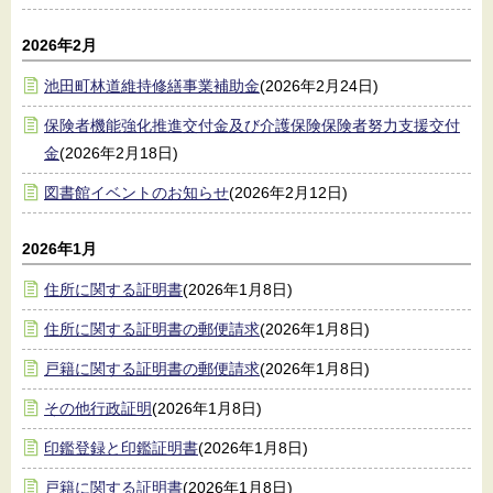
2026年2月
池田町林道維持修繕事業補助金
(2026年2月24日)
保険者機能強化推進交付金及び介護保険保険者努力支援交付
金
(2026年2月18日)
図書館イベントのお知らせ
(2026年2月12日)
2026年1月
住所に関する証明書
(2026年1月8日)
住所に関する証明書の郵便請求
(2026年1月8日)
戸籍に関する証明書の郵便請求
(2026年1月8日)
その他行政証明
(2026年1月8日)
印鑑登録と印鑑証明書
(2026年1月8日)
戸籍に関する証明書
(2026年1月8日)