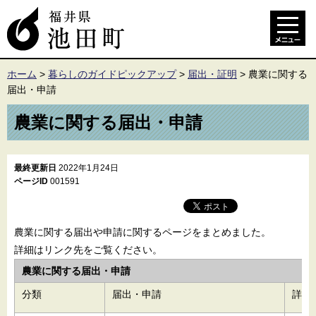
ホーム
>
暮らしのガイドピックアップ
>
届出・証明
>
農業に関する
届出・申請
農業に関する届出・申請
最終更新日
2022年1月24日
ページID
001591
農業に関する届出や申請に関するページをまとめました。
詳細はリンク先をご覧ください。
農業に関する届出・申請
分類
届出・申請
詳細