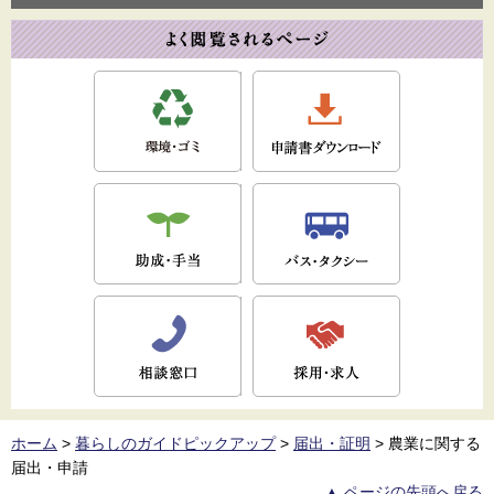
ホーム
>
暮らしのガイドピックアップ
>
届出・証明
>
農業に関する
届出・申請
▲ ページの先頭へ戻る