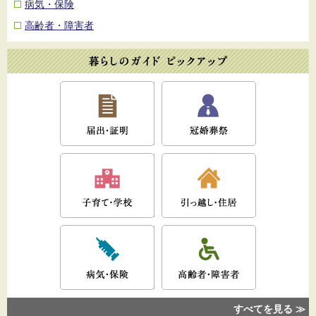
病気・保険
高齢者・障害者
すべてを見る ≫