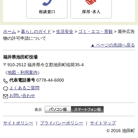
ホーム
>
暮らしのガイド
>
生活安全
>
ゴミ・エコ・景観
>
屋外広告
物の許可申請について
▲ ページの先頭へ戻る
福井県池田町役場
〒910-2512
福井県今立郡池田町稲荷35-4
（
地図・利用案内
）
代表電話番号
0778-44-6000
よくあるご質問
お問い合わせ
表示
サイトポリシー
｜
プライバシーポリシー
｜
サイトマップ
© 2016 池田町