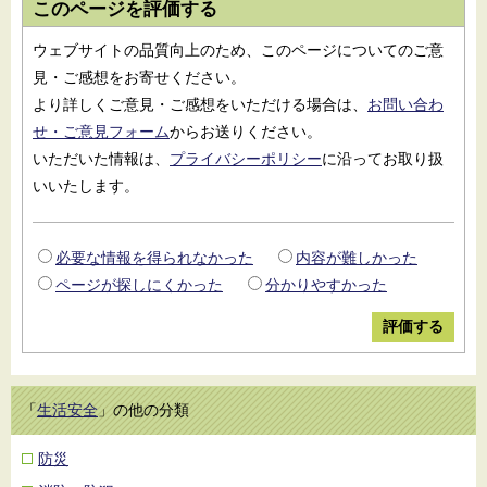
このページを評価する
ウェブサイトの品質向上のため、このページについてのご意
見・ご感想をお寄せください。
より詳しくご意見・ご感想をいただける場合は、
お問い合わ
せ・ご意見フォーム
からお送りください。
いただいた情報は、
プライバシーポリシー
に沿ってお取り扱
いいたします。
必要な情報を得られなかった
内容が難しかった
ページが探しにくかった
分かりやすかった
「
生活安全
」の他の分類
防災