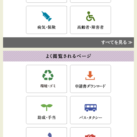
すべてを見る ≫