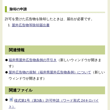
除却の申請
許可を受けた広告物を除却したときは、届出が必要です。
屋外広告物等除却届出書
関連情報
福井県屋外広告物条例の手引き
（新しいウィンドウが開きま
す）
屋外広告物の規制（福井県屋外広告物条例）について
（新しい
ウィンドウが開きます）
関連ファイル
様式第1号（第3条）許可申請（ワード形式 24キロバイ
ト）