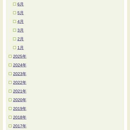
6月
5月
4月
3月
2月
1月
2025年
2024年
2023年
2022年
2021年
2020年
2019年
2018年
2017年